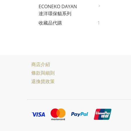
ECONEKO DAYAN
達洋環保貓系列
收藏品代購
1
商店介紹
條款與細則
退換貨政策