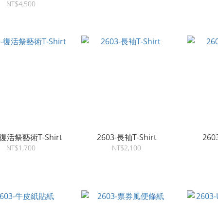
NT$4,500
-復活祭藝術T-Shirt
2603-長袖T-Shirt
260
NT$1,700
NT$2,100