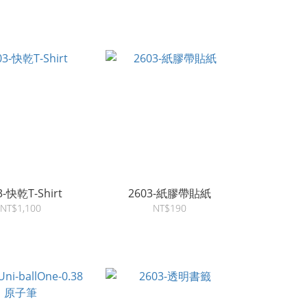
3-快乾T-Shirt
2603-紙膠帶貼紙
NT$1,100
NT$190