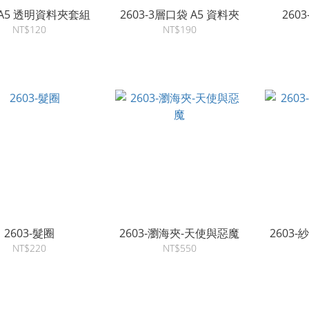
3-A5 透明資料夾套組
2603-3層口袋 A5 資料夾
260
NT$120
NT$190
2603-髮圈
2603-瀏海夾-天使與惡魔
2603
NT$220
NT$550