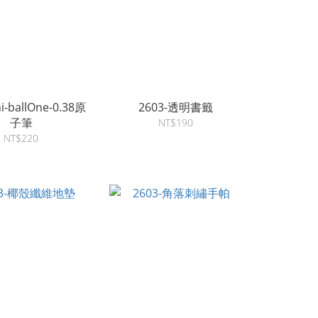
i-ballOne-0.38原
2603-透明書籤
子筆
NT$190
NT$220