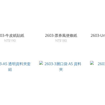
603-牛皮紙貼紙
2603-票券風便條紙
2603-Un
NT$190
NT$180