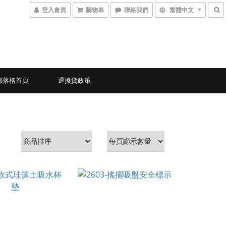
登入會員
購物車
聯絡我們
繁體中文
部落格首頁
退換貨政策