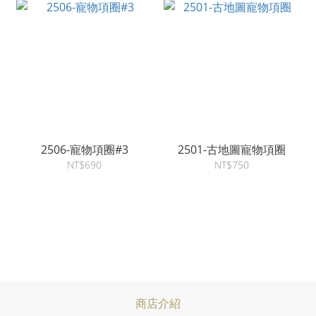
2506-寵物項圈#3
2501-古地圖寵物項圈
NT$690
NT$750
商店介紹