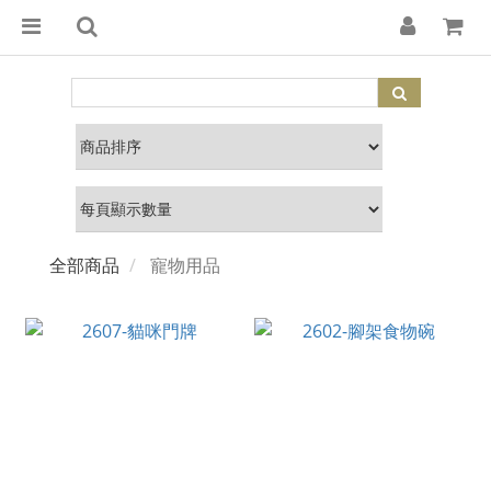
全部商品
寵物用品