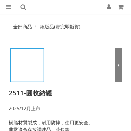
全部商品
絕版品(賣完即斷貨)
2511-圓收納罐
2025/12月上市
樹脂材質製成，耐用防摔，使用更安全。
非常適合存放調味品、茶包等。 