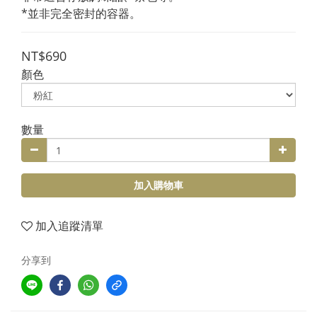
*並非完全密封的容器。
NT$690
顏色
數量
加入購物車
加入追蹤清單
分享到