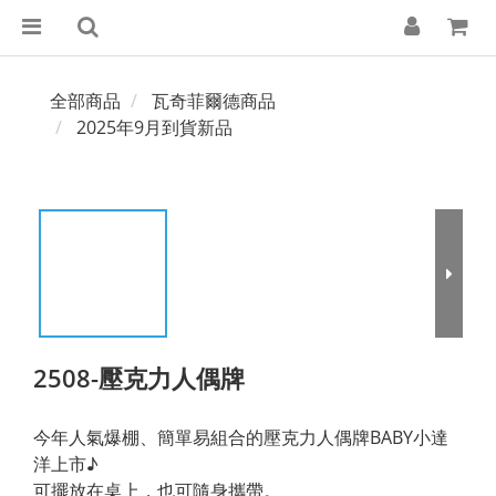
全部商品
瓦奇菲爾德商品
2025年9月到貨新品
2508-壓克力人偶牌
今年人氣爆棚、簡單易組合的壓克力人偶牌BABY小達
洋上市♪
可擺放在桌上，也可隨身攜帶。