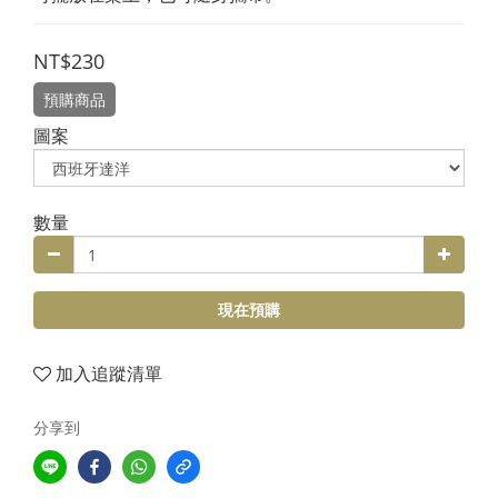
NT$230
預購商品
圖案
數量
現在預購
加入追蹤清單
分享到