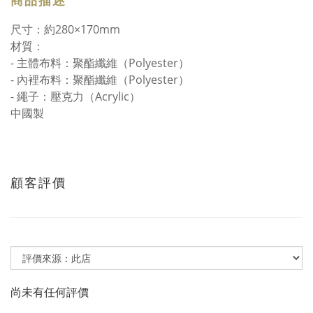
商品描述
尺寸：約280×170mm
材質：
- 主體布料：聚酯纖維（Polyester）
- 內裡布料：聚酯纖維（Polyester）
- 繩子：壓克力（Acrylic）
中國製
顧客評價
尚未有任何評價