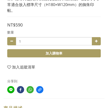
常適合放入標準尺寸（H180×W120mm）的御朱印
帖。
NT$590
數量
加入購物車
加入追蹤清單
分享到