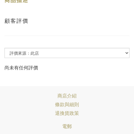
商品描述
顧客評價
尚未有任何評價
商店介紹
條款與細則
退換貨政策
電郵