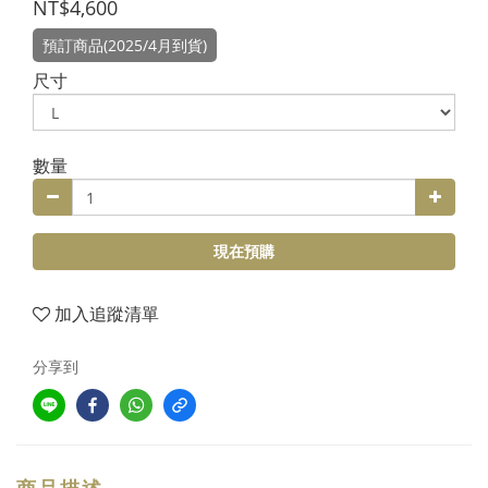
NT$4,600
預訂商品(2025/4月到貨)
尺寸
數量
現在預購
加入追蹤清單
分享到