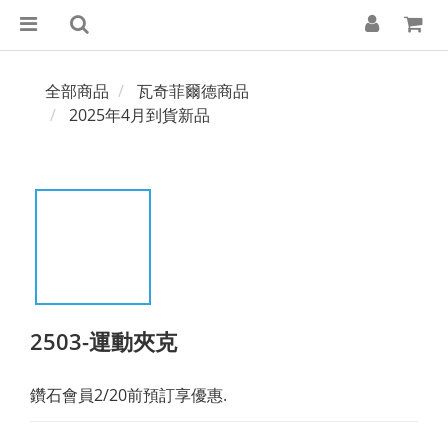
全部商品
瓦奇菲爾德商品
2025年4月到貨新品
2503-運動夾克
鑽石會員2/20前預訂享優惠.