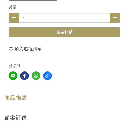
數量
現在預購
加入追蹤清單
分享到
商品描述
顧客評價