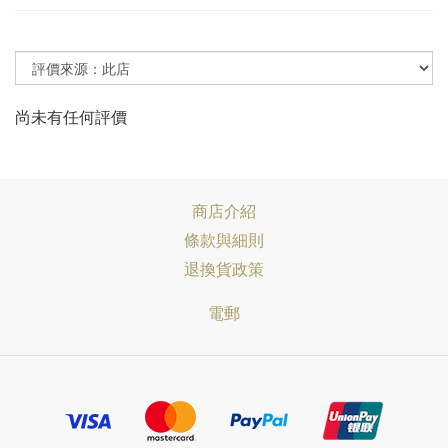
尚未有任何評價
商店介紹
條款與細則
退換貨政策
電郵