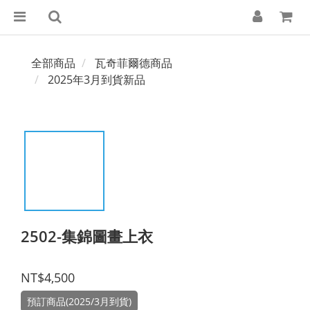
全部商品
瓦奇菲爾德商品
2025年3月到貨新品
2502-集錦圖畫上衣
NT$4,500
預訂商品(2025/3月到貨)