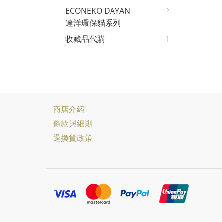
ECONEKO DAYAN
達洋環保貓系列
收藏品代購
1
商店介紹
條款與細則
退換貨政策