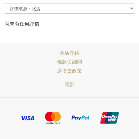
尚未有任何評價
商店介紹
條款與細則
退換貨政策
電郵