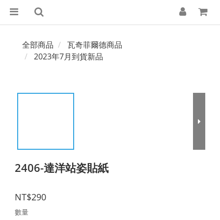
全部商品
瓦奇菲爾德商品
2023年7月到貨新品
2406-達洋站姿貼紙
NT$290
數量