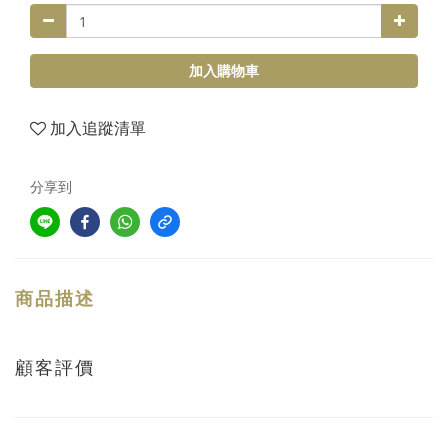
加入購物車
加入追蹤清單
分享到
商品描述
顧客評價