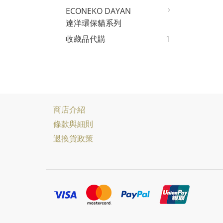
ECONEKO DAYAN
達洋環保貓系列
收藏品代購
1
商店介紹
條款與細則
退換貨政策