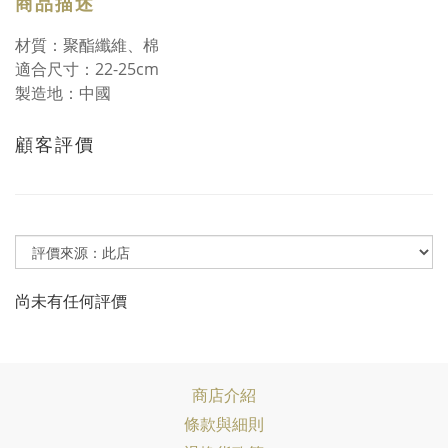
商品描述
材質：聚酯纖維、棉
適合尺寸：22-25cm
製造地：中國
顧客評價
尚未有任何評價
商店介紹
條款與細則