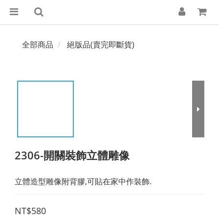
全部商品
絕版品(賣完即斷貨)
2306-開關裝飾立體雕像
立體造型雕像附背膠,可貼在家中作裝飾.
NT$580