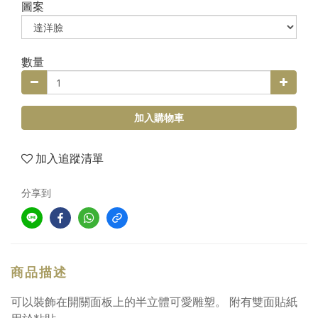
圖案
數量
加入購物車
加入追蹤清單
分享到
商品描述
可以裝飾在開關面板上的半立體可愛雕塑。 附有雙面貼紙