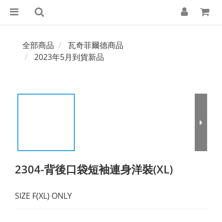
全部商品
瓦奇菲爾德商品
2023年5月到貨新品
2304-背後口袋短袖連身洋裝(XL)
SIZE F(XL) ONLY