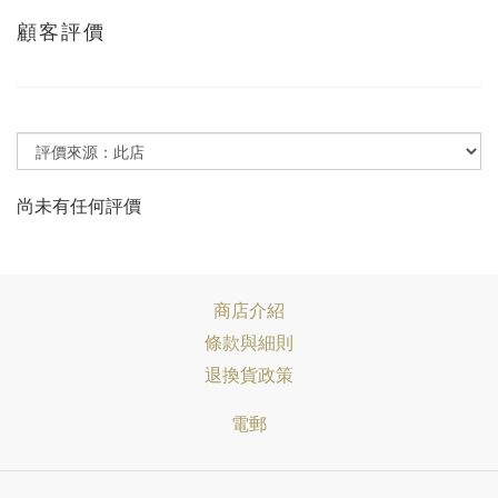
顧客評價
尚未有任何評價
商店介紹
條款與細則
退換貨政策
電郵