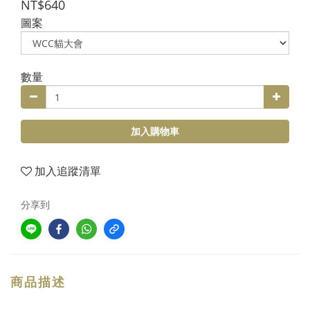
NT$640
圖案
數量
加入購物車
加入追蹤清單
分享到
商品描述