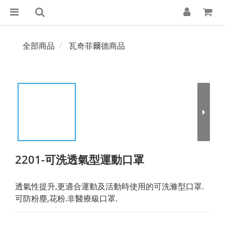
全部商品
瓦奇菲爾德商品
2201-可洗透氣型運動口罩
透氣性提升,更適合運動及活動時使用的可洗滌型口罩.
可防粉塵,花粉.非醫療級口罩.