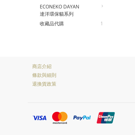
ECONEKO DAYAN
達洋環保貓系列
收藏品代購
1
商店介紹
條款與細則
退換貨政策