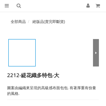
全部商品
絕版品(賣完即斷貨)
2212-緹花織多特包-大
圖案由編織來呈現的高級感布面包包. 有著厚重有份量
的風格.