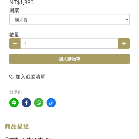
NT$1,380
圖案
數量
加入購物車
加入追蹤清單
分享到
商品描述