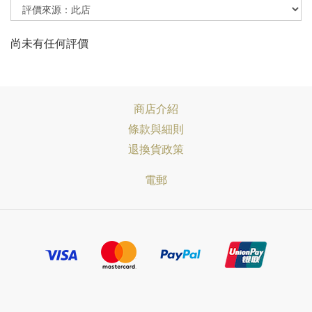
尚未有任何評價
商店介紹
條款與細則
退換貨政策
電郵