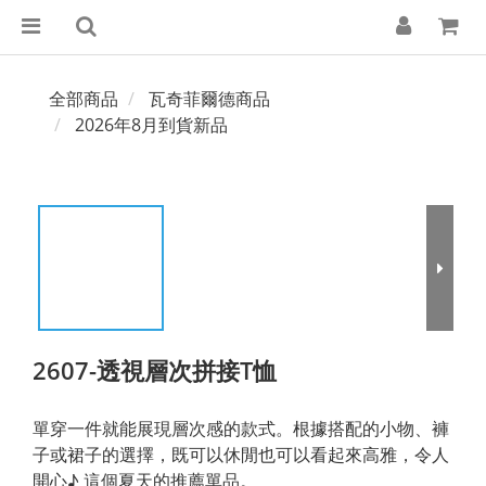
全部商品
瓦奇菲爾德商品
2026年8月到貨新品
2607-透視層次拼接T恤
單穿一件就能展現層次感的款式。根據搭配的小物、褲
子或裙子的選擇，既可以休閒也可以看起來高雅，令人
開心♪ 這個夏天的推薦單品。