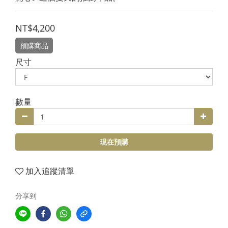
NT$4,200
預購商品
尺寸
數量
現在預購
加入追蹤清單
分享到