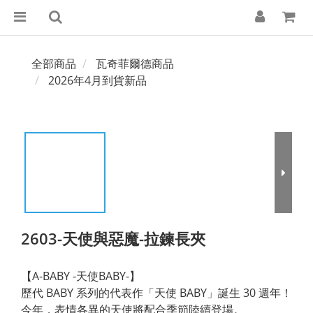
全部商品
瓦奇菲爾德商品
2026年4月到貨新品
2603-天使與惡魔-拉鍊長夾
【A-BABY -天使BABY-】
歷代 BABY 系列的代表作「天使 BABY」誕生 30 週年！
今年，表情各異的天使將配合季節陸續登場。