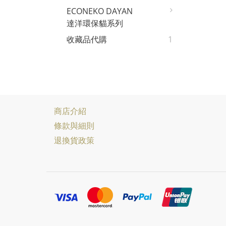
ECONEKO DAYAN
達洋環保貓系列
收藏品代購
1
商店介紹
條款與細則
退換貨政策