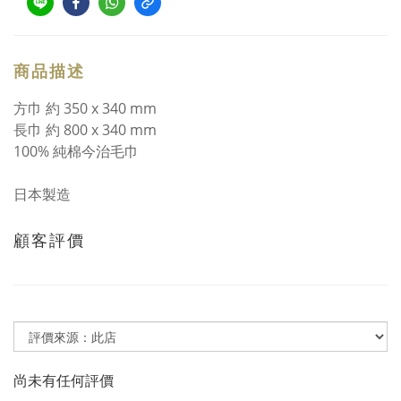
商品描述
方巾 約 350 x 340 mm
長巾 約 800 x 340 mm
100% 純棉今治毛巾
日本製造
顧客評價
尚未有任何評價