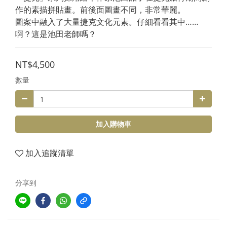
作的素描拼貼畫。前後面圖畫不同，非常華麗。
圖案中融入了大量捷克文化元素。仔細看看其中……
啊？這是池田老師嗎？
NT$4,500
數量
加入購物車
加入追蹤清單
分享到