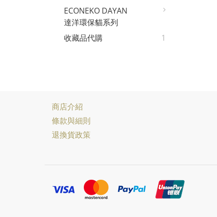
ECONEKO DAYAN
達洋環保貓系列
收藏品代購
1
商店介紹
條款與細則
退換貨政策