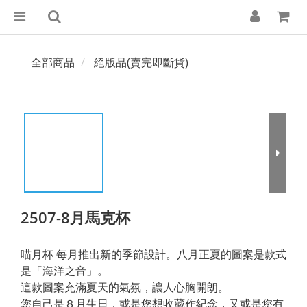
全部商品
絕版品(賣完即斷貨)
2507-8月馬克杯
喵月杯 每月推出新的季節設計。八月正夏的圖案是款式
是「海洋之音」。
這款圖案充滿夏天的氣氛，讓人心胸開朗。
您自己是８月生日，或是您想收藏作紀念，又或是您有