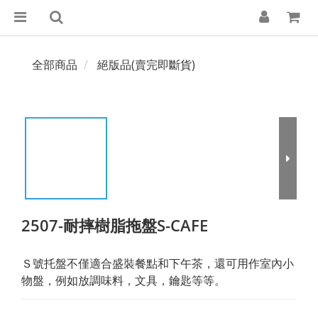
全部商品
絕版品(賣完即斷貨)
2507-耐摔樹脂拖盤S-CAFE
Ｓ號托盤不僅適合盛裝餐點和下午茶，還可用作室內小
物盤，例如放調味料，文具，鑰匙等等。