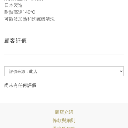
日本製造
耐熱高達140℃
可微波加熱和洗碗機清洗
顧客評價
尚未有任何評價
商店介紹
條款與細則