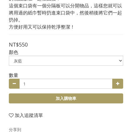
這個束口袋有一個分隔板可以分開物品，這樣您就可以
將用過的紙巾暫時扔進束口袋中，然後稍後將它們一起
扔掉。
方便好用又可以保持乾淨整潔！
NT$550
顏色
數量
加入購物車
加入追蹤清單
分享到