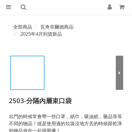
全部商品
瓦奇菲爾德商品
2025年4月到貨新品
2503-分隔內層束口袋
出門的時候常會帶一些口罩，紙巾，吸油紙，藥品等等
不同的物品！或是使用過的垃圾沒地方丟的時候跟乾淨
的物品放在一起很困擾！