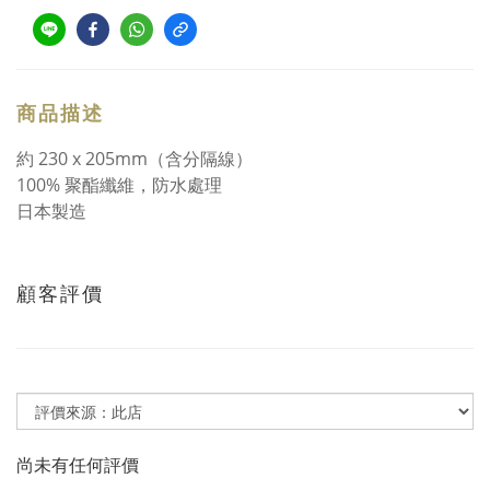
商品描述
約 230 x 205mm（含分隔線）
100% 聚酯纖維，防水處理
日本製造
顧客評價
尚未有任何評價