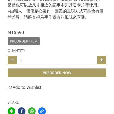
當然也可以放尺寸相近的記事本與其它卡片等使用。
※由職人一個個精心製作。圖案的呈現方式可能會有個
體差異，請將其視為手作獨有的風味來享受。
NT$590
PREORDER ITEM
QUANTITY
PREORDER NOW
Add to Wishlist
SHARE