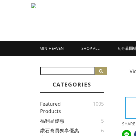
MINIHEAVEN
SHOP ALL
瓦奇菲爾
Vi
CATEGORIES
Featured
1005
Products
福利品優惠
5
SHARE
鑽石會員獨享優惠
6