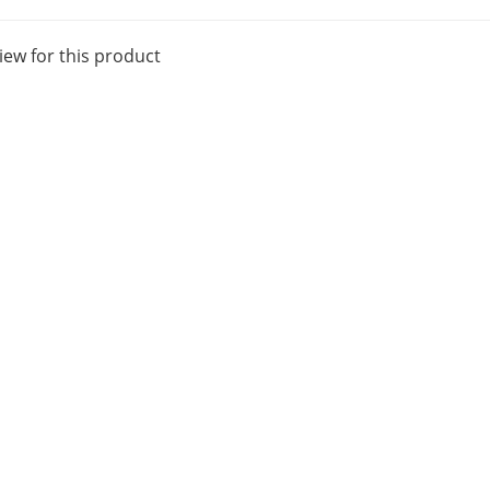
iew for this product