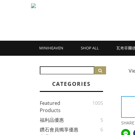
MINIHEAVEN
SHOP ALL
瓦奇菲爾
Vi
CATEGORIES
Featured
1005
Products
福利品優惠
5
SHARE
鑽石會員獨享優惠
6